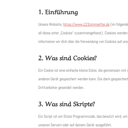
1. Einführung
Unsere Website,
https://www.123zimmerfrei.de
(im folgende
all diese unter „Cookies“ zusammengefasst). Cookies werden
informieren wir dich über die Verwendung von Cookies auf un
2. Was sind Cookies?
Ein Cookie ist eine einfache kleine Datei, die gemeinsam mi
anderen Gerät gespeichert werden kann. Die darin gespeicher
Drittanbieter gesendet werden.
3. Was sind Skripte?
Ein Script ist ein Stück Programmcode, das benutzt wird, um 
unseren Servern oder auf deinem Gerät ausgeführt.