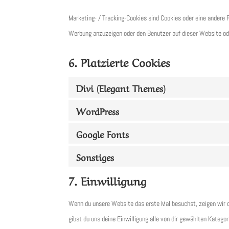
Marketing- / Tracking-Cookies sind Cookies oder eine andere 
Werbung anzuzeigen oder den Benutzer auf dieser Website od
6. Platzierte Cookies
Divi (Elegant Themes)
WordPress
Google Fonts
Sonstiges
7. Einwilligung
Wenn du unsere Website das erste Mal besuchst, zeigen wir dir
gibst du uns deine Einwilligung alle von dir gewählten Kateg