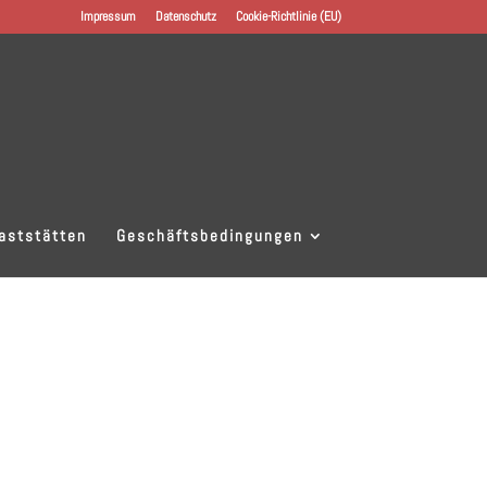
Impressum
Datenschutz
Cookie-Richtlinie (EU)
aststätten
Geschäftsbedingungen