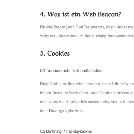
4. Was ist ein Web Beacon?
Ein Web-Beacon (auch Pixel-Tag genannt), ist ein kleines uns
Website zu überwachen. Um dies zu ermöglichen werden dive
5. Cookies
5.1 Technische oder funktionelle Cookies
Einige Cookies stellen sicher, dass bestimmte Teile der Web
bleiben. Durch das Setzen funktionaler Cookies erleichtern 
nicht wiederholt dieselben Informationen eingeben, so bleibe
deine Einwilligung platzieren.
5.2 Marketing- / Tracking-Cookies