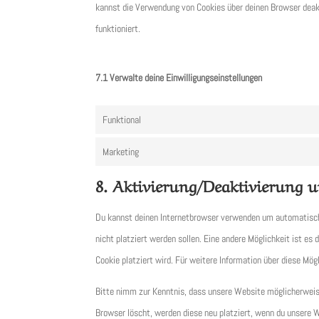
kannst die Verwendung von Cookies über deinen Browser deakt
funktioniert.
7.1 Verwalte deine Einwilligungseinstellungen
Funktional
Marketing
8. Aktivierung/Deaktivierung 
Du kannst deinen Internetbrowser verwenden um automatisch 
nicht platziert werden sollen. Eine andere Möglichkeit ist es
Cookie platziert wird. Für weitere Information über diese Mö
Bitte nimm zur Kenntnis, dass unsere Website möglicherweise 
Browser löscht, werden diese neu platziert, wenn du unsere 