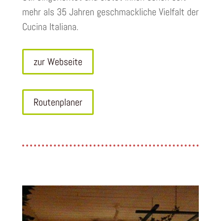
mehr als 35 Jahren geschmackliche Vielfalt der
Cucina Italiana.
zur Webseite
Routenplaner