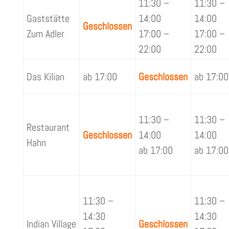
11:30 –
11:30 –
Gaststätte
14:00
14:00
Geschlossen
Zum Adler
17:00 –
17:00 –
22:00
22:00
Das Kilian
ab 17:00
Geschlossen
ab 17:00
11:30 –
11:30 –
Restaurant
Geschlossen
14:00
14:00
Hahn
ab 17:00
ab 17:00
11:30 –
11:30 –
14:30
14:30
Indian Village
Geschlossen