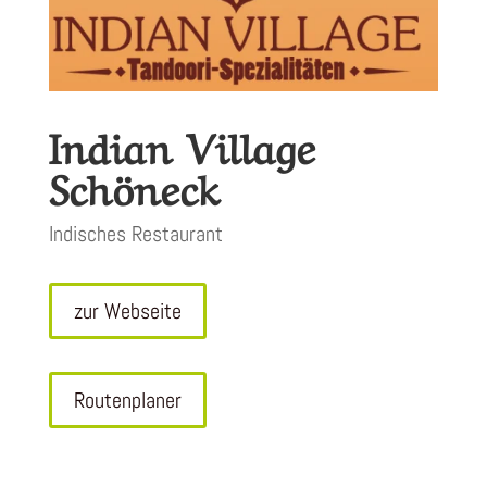
Indian Village
Schöneck
Indisches Restaurant
zur Webseite
Routenplaner