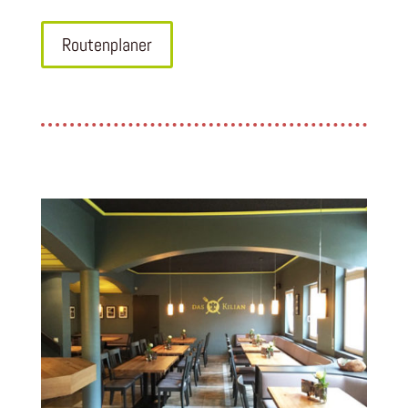
Routenplaner