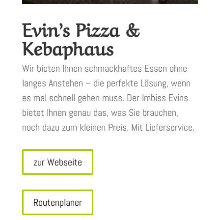
Evin’s Pizza &
Kebaphaus
Wir bieten Ihnen schmackhaftes Essen ohne
langes Anstehen – die perfekte Lösung, wenn
es mal schnell gehen muss. Der Imbiss Evins
bietet Ihnen genau das, was Sie brauchen,
noch dazu zum kleinen Preis. Mit Lieferservice.
zur Webseite
Routenplaner