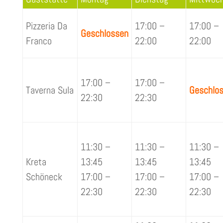
Pizzeria Da
17:00 –
17:00 –
Geschlossen
Franco
22:00
22:00
17:00 –
17:00 –
Taverna Sula
Geschlo
22:30
22:30
11:30 –
11:30 –
11:30 –
Kreta
13:45
13:45
13:45
Schöneck
17:00 –
17:00 –
17:00 –
22:30
22:30
22:30