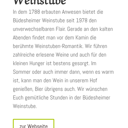
In dem 1788 erbauten Anwesen bietet die
Büdesheimer Weinstube seit 1978 den
unverwechselbaren Flair. Gerade an den kalten
Abenden findet man vor dem Kamin die
berühmte Weinstuben-Romantik. Wir führen
zahlreiche erlesene Weine und auch für den
kleinen Hunger ist bestens gesorgt. Im
Sommer oder auch immer dann, wenn es warm
ist, kann man den Wein in unserem Hof
genießen, Bier übrigens auch. Wir wünschen
Euch gemütliche Stunden in der Büdesheimer
Weinstube.
zur Webseite