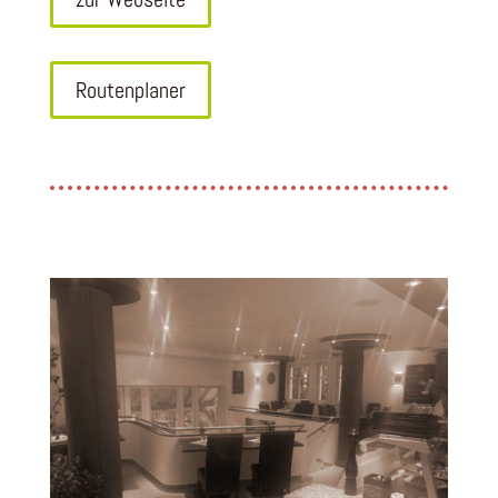
Routenplaner