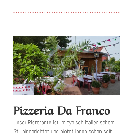
Pizzeria Da Franco
Unser Ristorante ist im typisch italienischem
Stil eingerichtet und bietet Ihnen schon seit