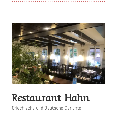
Restaurant Hahn
Griechische und Deutsche Gerichte