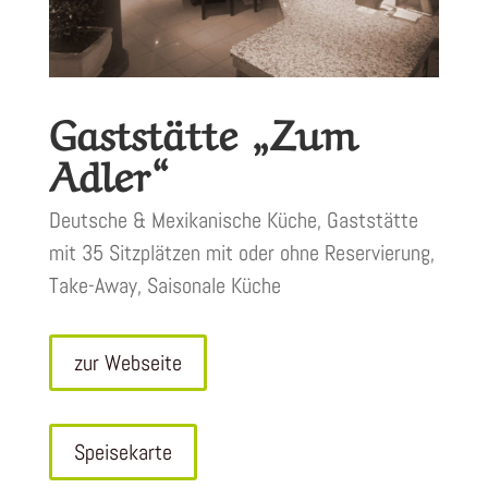
Gaststätte „Zum
Adler“
Deutsche & Mexikanische Küche, Gaststätte
mit 35 Sitzplätzen mit oder ohne Reservierung,
Take-Away, Saisonale Küche
zur Webseite
Speisekarte