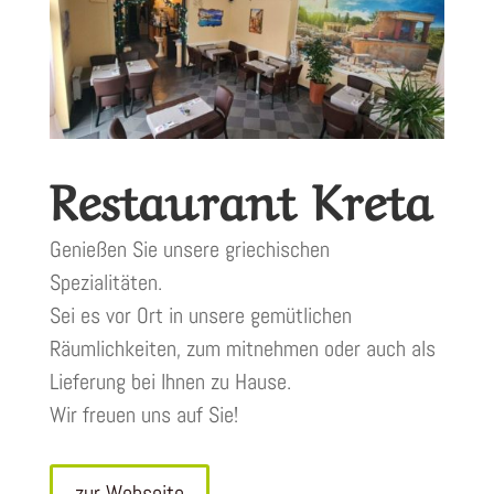
Restaurant Kreta
Genießen Sie unsere griechischen
Spezialitäten.
Sei es vor Ort in unsere gemütlichen
Räumlichkeiten, zum mitnehmen oder auch als
Lieferung bei Ihnen zu Hause.
Wir freuen uns auf Sie!
zur Webseite